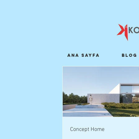
Ana Sayfa
Blog
Concept Home