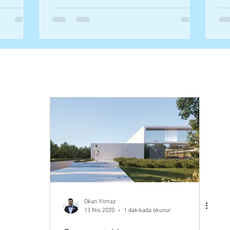
Okan Yılmaz
13 Nis 2020
1 dakikada okunur