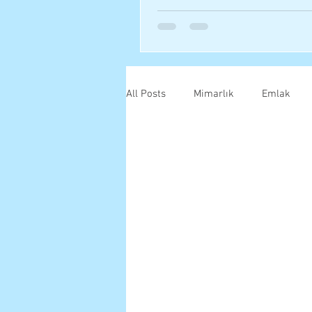
All Posts
Mimarlık
Emlak